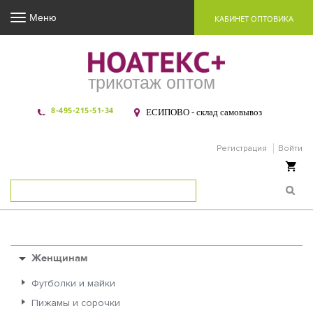
Меню
КАБИНЕТ ОПТОВИКА
трикотаж оптом
8-495-215-51-34
ЕСИПОВО - склад самовывоз
Регистрация
Войти
Ваша корзина пуста
Женщинам
Футболки и майки
Пижамы и сорочки