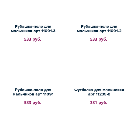
Рубашка-поло для
Рубашка-поло для
мальчиков арт 11091-3
мальчиков арт 11091-2
533 руб.
533 руб.
Рубашка-поло для
Футболка для мальчиков
мальчиков арт 11091
арт 11235-8
533 руб.
381 руб.