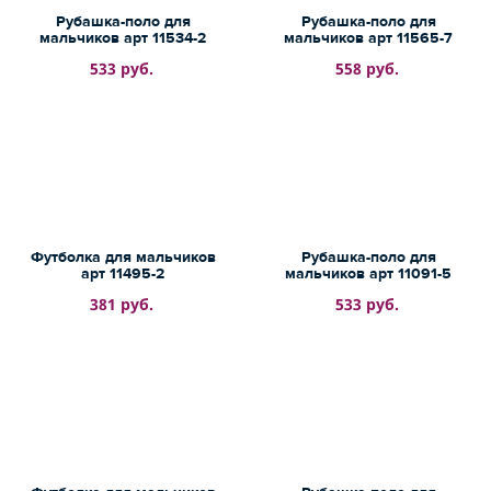
Рубашка-поло для
Рубашка-поло для
мальчиков арт 11534-2
мальчиков арт 11565-7
533 руб.
558 руб.
Футболка для мальчиков
Рубашка-поло для
арт 11495-2
мальчиков арт 11091-5
381 руб.
533 руб.