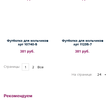
Футболка для мальчиков
Футболка для мальчиков
арт 10740-5
арт 11235-7
381 руб.
381 руб.
Страницы:
1
2
Все
На странице
:
24
Рекомендуем