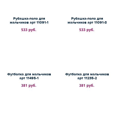
Рубашка-поло для
Рубашка-поло для
мальчиков арт 11091-1
мальчиков арт 11091-8
533 руб.
533 руб.
Футболка для мальчиков
Футболка для мальчиков
арт 11495-1
арт 11235-2
381 руб.
381 руб.