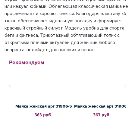
или кэжуал юбками. Облегающая классическая майка не
просвечивает и хорошо тянется. Благодаря эластану хб
ткань обеспечивает идеальную посадку и формирует
красивый стройный силуэт. Модель удобна для спорта,
бега и фитнеса. Трикотажный обтягивающий топик с
открытыми плечами актуален для женщин любого
возраста, подойдет для высоких и невыс
Рекомендуем
Майка женская арт 31906-5
Майка женская арт 31906-4
363 руб.
363 руб.