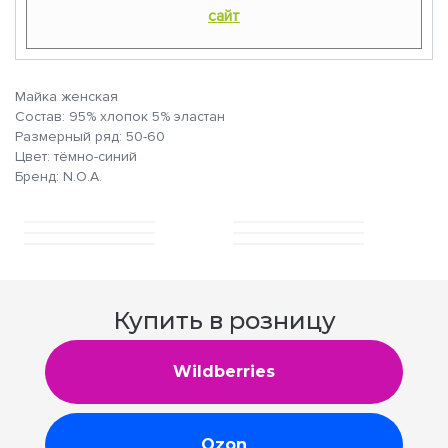
сайт
Майка женская
Состав: 95% хлопок 5% эластан
Размерный ряд: 50-60
Цвет: тёмно-синий
Бренд: N.O.A.
Купить в розницу
Wildberries
Ozon