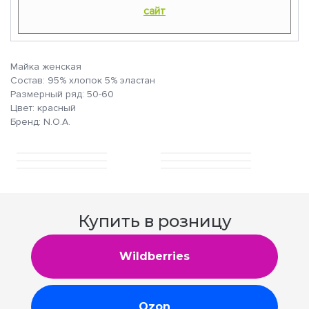
сайт
Майка женская
Состав: 95% хлопок 5% эластан
Размерный ряд: 50-60
Цвет: красный
Бренд: N.O.A.
Купить в розницу
Wildberries
Ozon