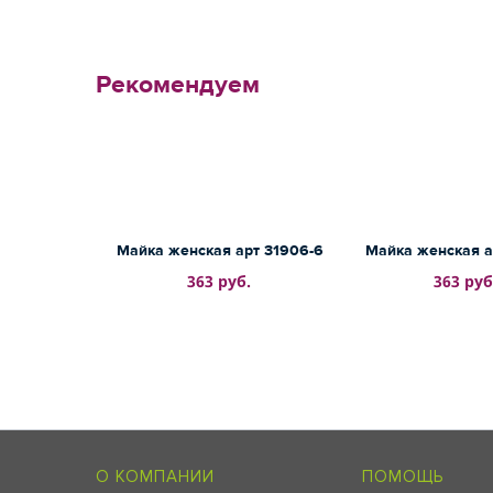
Рекомендуем
Майка женская арт 31906-6
Майка женская а
363 руб.
363 руб
О КОМПАНИИ
ПОМОЩЬ