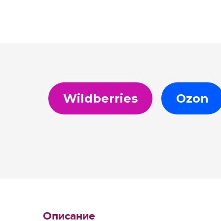
Wildberries
Ozon
Описание