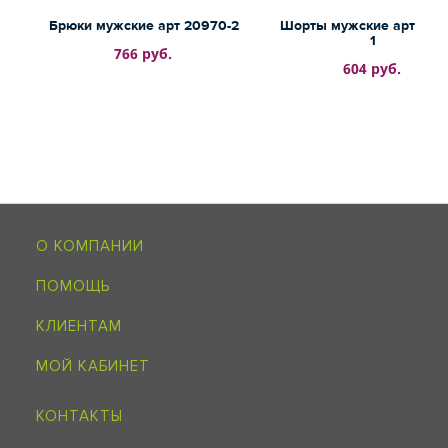
Брюки мужские арт 20970-2
Шорты мужские арт 209
1
766 руб.
604 руб.
О КОМПАНИИ
ПОМОЩЬ
КЛИЕНТАМ
МОЙ КАБИНЕТ
КОНТАКТЫ