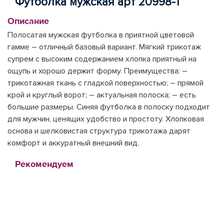
Футболка мужская арт 20998-1
Описание
Полосатая мужская футболка в приятной цветовой
гамме – отличный базовый вариант. Мягкий трикотаж
супрем с высоким содержанием хлопка приятный на
ощупь и хорошо держит форму. Преимущества: –
трикотажная ткань с гладкой поверхностью; – прямой
крой и круглый ворот; – актуальная полоска; – есть
большие размеры. Синяя футболка в полоску подходит
для мужчин, ценящих удобство и простоту. Хлопковая
основа и шелковистая структура трикотажа дарят
комфорт и аккуратный внешний вид.
Рекомендуем