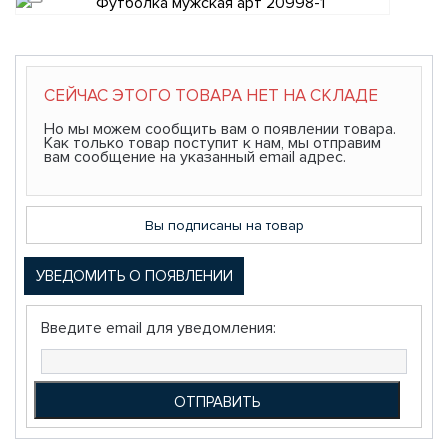
СЕЙЧАС ЭТОГО ТОВАРА НЕТ НА СКЛАДЕ
Но мы можем сообщить вам о появлении товара.
Как только товар поступит к нам, мы отправим
вам сообщение на указанный email адрес.
Вы подписаны на товар
УВЕДОМИТЬ О ПОЯВЛЕНИИ
Введите email для уведомления: