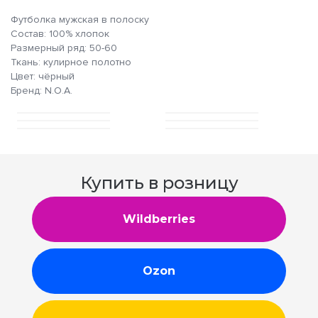
Футболка мужская в полоску
Состав: 100% хлопок
Размерный ряд: 50-60
Ткань: кулирное полотно
Цвет: чёрный
Бренд: N.O.A.
Купить в розницу
Wildberries
Ozon