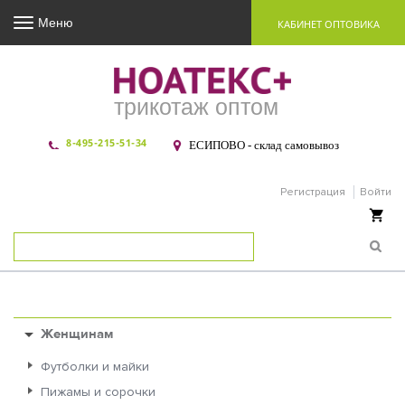
Меню
КАБИНЕТ ОПТОВИКА
трикотаж оптом
8-495-215-51-34
ЕСИПОВО - склад самовывоз
Регистрация
Войти
Ваша корзина пуста
Женщинам
Футболки и майки
Пижамы и сорочки