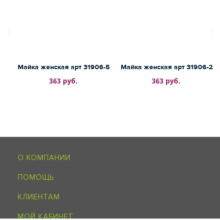
Майка женская арт 31906-5
Майка женская арт 31906-2
363 руб.
363 руб.
О КОМПАНИИ
ПОМОЩЬ
КЛИЕНТАМ
МОЙ КАБИНЕТ