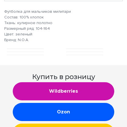
Футболка для мальчиков милитари
Состав: 100% хлопок
Ткань: кулирное полотно
Размерный ряд: 104-164
Цвет: зеленый
Бренд: N.O.A.
Купить в розницу
Wildberries
Ozon