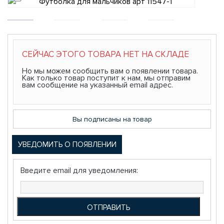
СЕЙЧАС ЭТОГО ТОВАРА НЕТ НА СКЛАДЕ
Но мы можем сообщить вам о появлении товара.
Как только товар поступит к нам, мы отправим
вам сообщение на указанный email адрес.
Вы подписаны на товар
УВЕДОМИТЬ О ПОЯВЛЕНИИ
Введите email для уведомления: