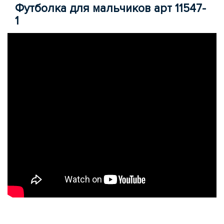
Футболка для мальчиков арт 11547-
1