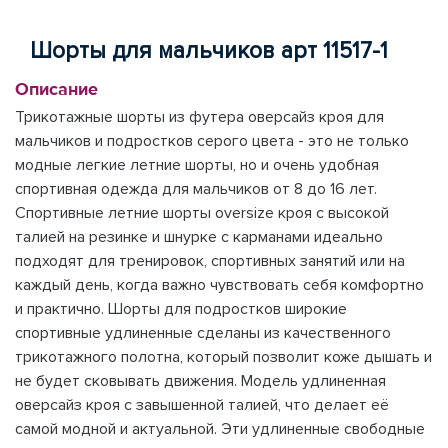
Шорты для мальчиков арт 11517-1
Описание
Трикотажные шорты из футера оверсайз кроя для
мальчиков и подростков серого цвета - это не только
модные легкие летние шорты, но и очень удобная
спортивная одежда для мальчиков от 8 до 16 лет.
Спортивные летние шорты oversize кроя с высокой
талией на резинке и шнурке с карманами идеально
подходят для тренировок, спортивных занятий или на
каждый день, когда важно чувствовать себя комфортно
и практично. Шорты для подростков широкие
спортивные удлиненные сделаны из качественного
трикотажного полотна, который позволит коже дышать и
не будет сковывать движения. Модель удлиненная
оверсайз кроя с завышенной талией, что делает её
самой модной и актуальной. Эти удлиненные свободные