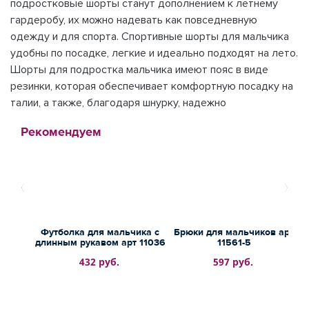
подростковые шорты станут дополнением к летнему
гардеробу, их можно надевать как повседневную
одежду и для спорта. Спортивные шорты для мальчика
удобны по посадке, легкие и идеально подходят на лето.
Шорты для подростка мальчика имеют пояс в виде
резинки, которая обеспечивает комфортную посадку на
талии, а также, благодаря шнурку, надежно
Рекомендуем
Футболка для мальчика с
Брюки для мальчиков арт
длинным рукавом арт 11036
11561-5
432 руб.
597 руб.