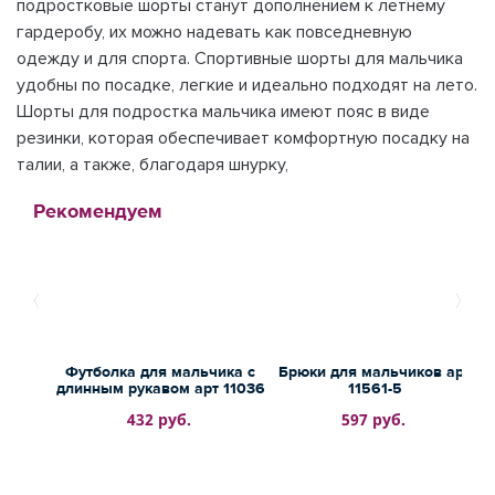
подростковые шорты станут дополнением к летнему
гардеробу, их можно надевать как повседневную
одежду и для спорта. Спортивные шорты для мальчика
удобны по посадке, легкие и идеально подходят на лето.
Шорты для подростка мальчика имеют пояс в виде
резинки, которая обеспечивает комфортную посадку на
талии, а также, благодаря шнурку,
Рекомендуем
Футболка для мальчика с
Брюки для мальчиков арт
длинным рукавом арт 11036
11561-5
432 руб.
597 руб.