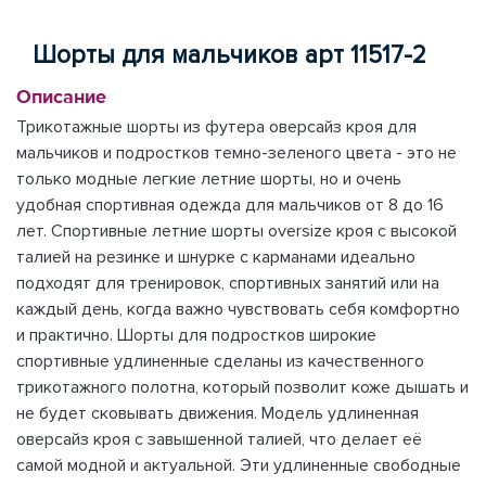
Шорты для мальчиков арт 11517-2
Описание
Трикотажные шорты из футера оверсайз кроя для
мальчиков и подростков темно-зеленого цвета - это не
только модные легкие летние шорты, но и очень
удобная спортивная одежда для мальчиков от 8 до 16
лет. Спортивные летние шорты oversize кроя с высокой
талией на резинке и шнурке с карманами идеально
подходят для тренировок, спортивных занятий или на
каждый день, когда важно чувствовать себя комфортно
и практично. Шорты для подростков широкие
спортивные удлиненные сделаны из качественного
трикотажного полотна, который позволит коже дышать и
не будет сковывать движения. Модель удлиненная
оверсайз кроя с завышенной талией, что делает её
самой модной и актуальной. Эти удлиненные свободные