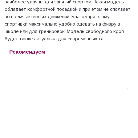
наиболее удачны для занятий спортом. Такая модель
обладает комфортной посадкой и при этом не сползает
во время активных движений. Благодаря этому
спортивки максимально удобно одевать на физру в
школе или для тренировок. Модель свободного кроя
будет также актуальна для современных та
Рекомендуем