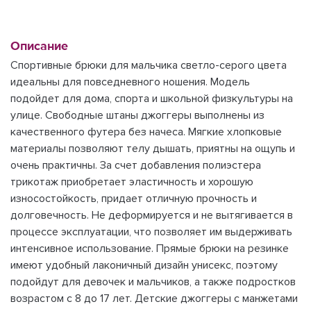
Описание
Спортивные брюки для мальчика светло-серого цвета
идеальны для повседневного ношения. Модель
подойдет для дома, спорта и школьной физкультуры на
улице. Свободные штаны джоггеры выполнены из
качественного футера без начеса. Мягкие хлопковые
материалы позволяют телу дышать, приятны на ощупь и
очень практичны. За счет добавления полиэстера
трикотаж приобретает эластичность и хорошую
износостойкость, придает отличную прочность и
долговечность. Не деформируется и не вытягивается в
процессе эксплуатации, что позволяет им выдерживать
интенсивное использование. Прямые брюки на резинке
имеют удобный лаконичный дизайн унисекс, поэтому
подойдут для девочек и мальчиков, а также подростков
возрастом с 8 до 17 лет. Детские джоггеры с манжетами