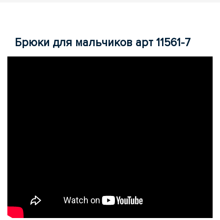
Брюки для мальчиков арт 11561-7