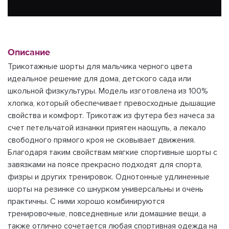
Описание
Трикотажные шорты для мальчика черного цвета
идеальное решение для дома, детского сада или
школьной физкультуры. Модель изготовлена из 100%
хлопка, который обеспечивает превосходные дышащие
свойства и комфорт. Трикотаж из футера без начеса за
счет петельчатой изнанки приятен наощупь, а лекало
свободного прямого кроя не сковывает движения.
Благодаря таким свойствам мягкие спортивные шорты с
завязками на поясе прекрасно подходят для спорта,
физры и других тренировок. Однотонные удлиненные
шорты на резинке со шнурком универсальны и очень
практичны. С ними хорошо комбинируются
тренировочные, повседневные или домашние вещи, а
также отлично сочетается любая спортивная одежда на