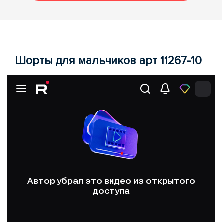
Шорты для мальчиков арт 11267-10