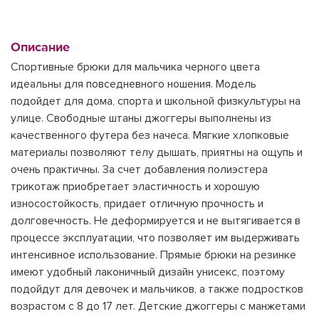
Описание
Спортивные брюки для мальчика черного цвета
идеальны для повседневного ношения. Модель
подойдет для дома, спорта и школьной физкультуры на
улице. Свободные штаны джоггеры выполнены из
качественного футера без начеса. Мягкие хлопковые
материалы позволяют телу дышать, приятны на ощупь и
очень практичны. За счет добавления полиэстера
трикотаж приобретает эластичность и хорошую
износостойкость, придает отличную прочность и
долговечность. Не деформируется и не вытягивается в
процессе эксплуатации, что позволяет им выдерживать
интенсивное использование. Прямые брюки на резинке
имеют удобный лаконичный дизайн унисекс, поэтому
подойдут для девочек и мальчиков, а также подростков
возрастом с 8 до 17 лет. Детские джоггеры с манжетами