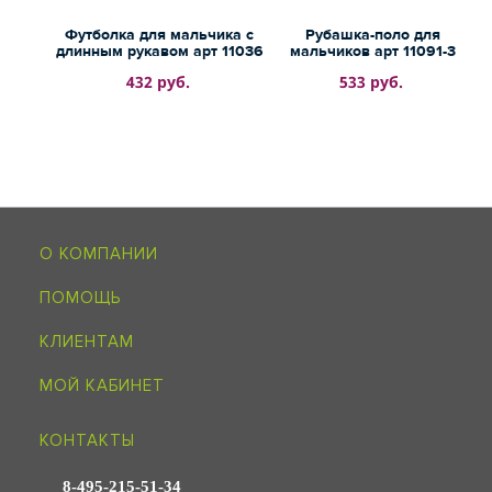
Футболка для мальчика с
Рубашка-поло для
длинным рукавом арт 11036
мальчиков арт 11091-3
432 руб.
533 руб.
О КОМПАНИИ
ПОМОЩЬ
КЛИЕНТАМ
МОЙ КАБИНЕТ
КОНТАКТЫ
8-495-215-51-34