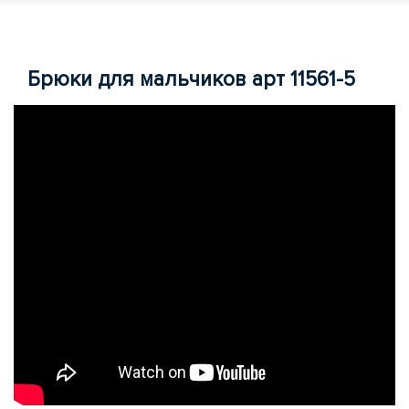
Брюки для мальчиков арт 11561-5