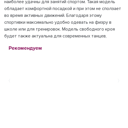
наиболее удачны для занятий спортом. Такая модель
обладает комфортной посадкой и при этом не сползает
во время активных движений. Благодаря этому
спортивки максимально удобно одевать на физру в
школе или для тренировок. Модель свободного кроя
будет также актуальна для современных танцев,
Рекомендуем