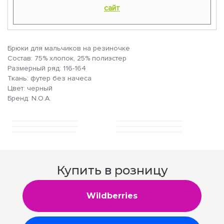
сайт
Брюки для мальчиков на резиночке
Состав: 75% хлопок, 25% полиэстер
Размерный ряд: 116-164
Ткань: футер без начеса
Цвет: черный
Бренд: N.O.A.
Купить в розницу
Wildberries