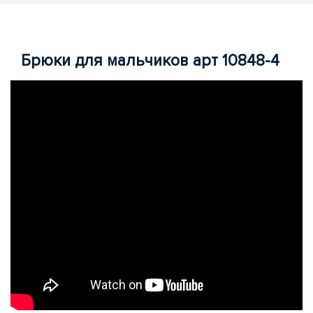
Брюки для мальчиков арт 10848-4