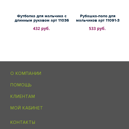
Футболка для мальчика с
Рубашка-поло для
длинным рукавом арт 11036
мальчиков арт 11091-3
432 руб.
533 руб.
О КОМПАНИИ
ПОМОЩЬ
КЛИЕНТАМ
МОЙ КАБИНЕТ
КОНТАКТЫ