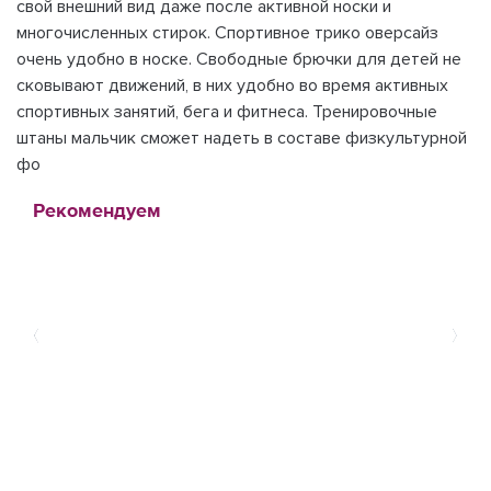
свой внешний вид даже после активной носки и
многочисленных стирок. Спортивное трико оверсайз
очень удобно в носке. Свободные брючки для детей не
сковывают движений, в них удобно во время активных
спортивных занятий, бега и фитнеса. Тренировочные
штаны мальчик сможет надеть в составе физкультурной
фо
Рекомендуем