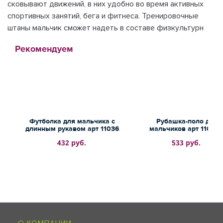
сковывают движений, в них удобно во время активных
спортивных занятий, бега и фитнеса. Тренировочные
штаны мальчик сможет надеть в составе физкультурн
Рекомендуем
Футболка для мальчика с
Рубашка-поло для
длинным рукавом арт 11036
мальчиков арт 11091-
432 руб.
533 руб.