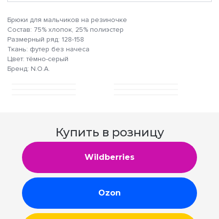
Брюки для мальчиков на резиночке
Состав: 75% хлопок, 25% полиэстер
Размерный ряд: 128-158
Ткань: футер без начеса
Цвет: тёмно-серый
Бренд: N.O.A.
Купить в розницу
Wildberries
Ozon