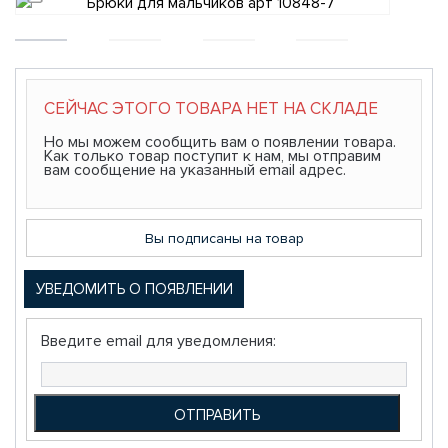
СЕЙЧАС ЭТОГО ТОВАРА НЕТ НА СКЛАДЕ
Но мы можем сообщить вам о появлении товара.
Как только товар поступит к нам, мы отправим
вам сообщение на указанный email адрес.
Вы подписаны на товар
УВЕДОМИТЬ О ПОЯВЛЕНИИ
Введите email для уведомления: