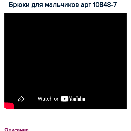
Брюки для мальчиков арт 10848-7
Описание