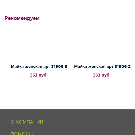
Рекомендуем
Майка женская арт 31906-5
Майка женская арт 31906-2
363 руб.
363 руб.
О КОМПАНИИ
ПОМОЩЬ