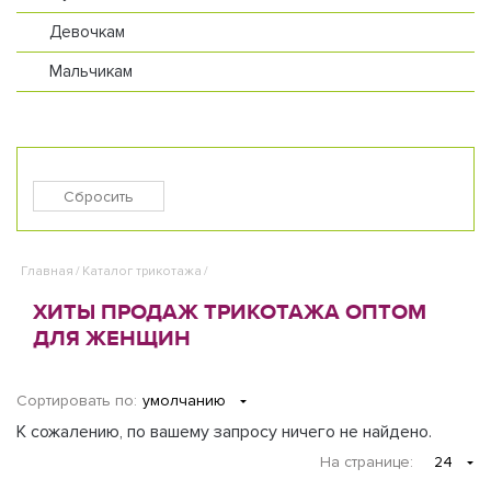
Девочкам
Мальчикам
Главная
/
Каталог трикотажа
/
ХИТЫ ПРОДАЖ ТРИКОТАЖА ОПТОМ
ДЛЯ ЖЕНЩИН
Сортировать по:
умолчанию
К сожалению, по вашему запросу ничего не найдено.
На странице
:
24