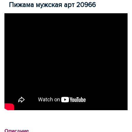
Пижама мужская арт 20966
Описание