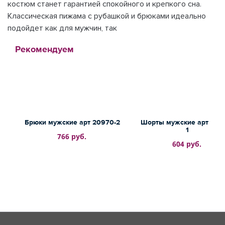
костюм станет гарантией спокойного и крепкого сна.
Классическая пижама с рубашкой и брюками идеально
подойдет как для мужчин, так
Рекомендуем
Брюки мужские арт 20970-2
Шорты мужские арт 209
1
766 руб.
604 руб.