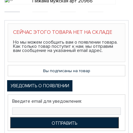
СЕЙЧАС ЭТОГО ТОВАРА НЕТ НА СКЛАДЕ
Но мы можем сообщить вам о появлении товара.
Как только товар поступит к нам, мы отправим
вам сообщение на указанный email адрес.
Вы подписаны на товар
УВЕДОМИТЬ О ПОЯВЛЕНИИ
Введите email для уведомления: