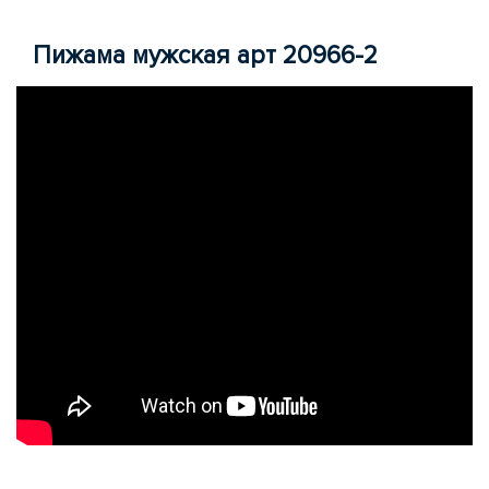
Пижама мужская арт 20966-2