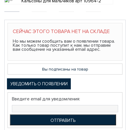
СЕЙЧАС ЭТОГО ТОВАРА НЕТ НА СКЛАДЕ
Но мы можем сообщить вам о появлении товара.
Как только товар поступит к нам, мы отправим
вам сообщение на указанный email адрес.
Вы подписаны на товар
УВЕДОМИТЬ О ПОЯВЛЕНИИ
Введите email для уведомления: