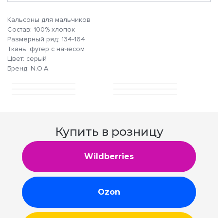
Кальсоны для мальчиков
Состав: 100% хлопок
Размерный ряд: 134-164
Ткань: футер с начесом
Цвет: серый
Бренд: N.O.A.
Купить в розницу
Wildberries
Ozon