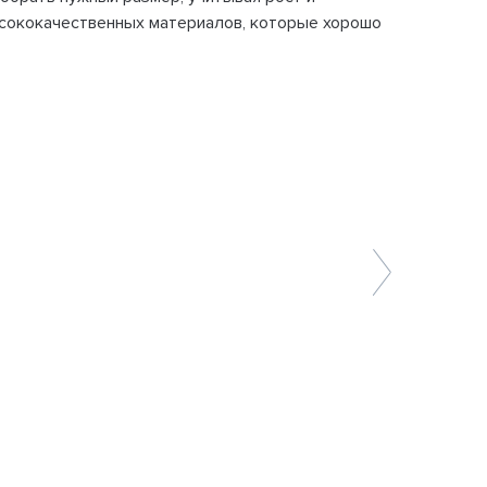
ысококачественных материалов, которые хорошо