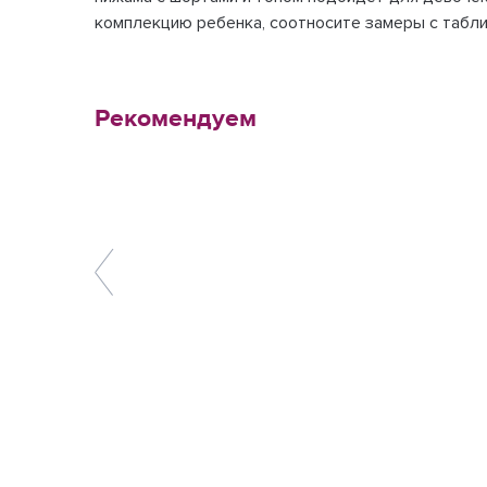
комплекцию ребенка, соотносите замеры с табл
Рекомендуем