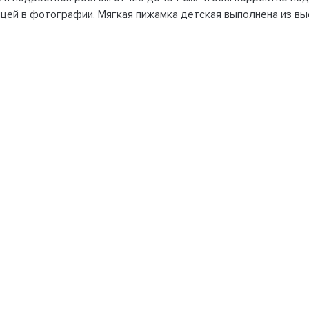
ицей в фотографии. Мягкая пижамка детская выполнена из в