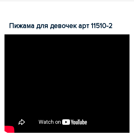
Пижама для девочек арт 11510-2