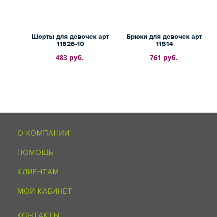
Шорты для девочек арт
Брюки для девочек арт
11526-10
11514
483 руб.
761 руб.
О КОМПАНИИ
ПОМОЩЬ
КЛИЕНТАМ
МОЙ КАБИНЕТ
КОНТАКТЫ