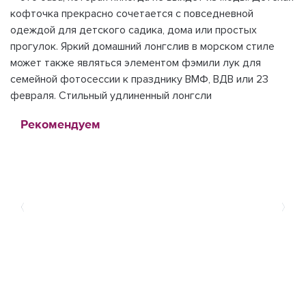
кофточка прекрасно сочетается с повседневной
одеждой для детского садика, дома или простых
прогулок. Яркий домашний лонгслив в морском стиле
может также являться элементом фэмили лук для
семейной фотосессии к празднику ВМФ, ВДВ или 23
февраля. Стильный удлиненный лонгсли
Рекомендуем