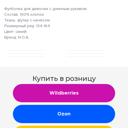
Футболка для девочек с длинным рукавом
Состав: 100% хлопок
Ткань: футер с начёсом
Размерный ряд: 134-164
Цвет: синий
Бренд: N.O.A.
Купить в розницу
Wildberries
Ozon