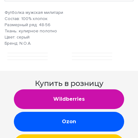
Футболка мужская милитари
Состав: 100% хлопок
Размерный ряд: 48-56
Ткань: кулирное полотно
Цвет: серый
Бренд: N.O.A.
Купить в розницу
Wildberries
Ozon