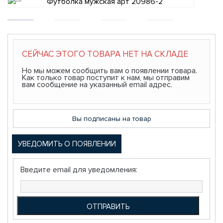
СЕЙЧАС ЭТОГО ТОВАРА НЕТ НА СКЛАДЕ
Но мы можем сообщить вам о появлении товара.
Как только товар поступит к нам, мы отправим
вам сообщение на указанный email адрес.
Вы подписаны на товар
УВЕДОМИТЬ О ПОЯВЛЕНИИ
Введите email для уведомления: