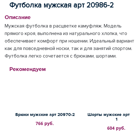
Футболка мужская арт 20986-2
Описание
Мужская футболка в расцветке камуфляж. Модель
прямого кроя, выполнена из натурального хлопка, что
обеспечивает комфорт при ношении. Идеальный вариант
как для повседневной носки, так и для занятий спортом.
Футболка легко сочетается с брюками, шортами.
Рекомендуем
Брюки мужские арт 20970-2
Шорты мужские арт 209
1
766 руб.
604 руб.