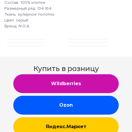
Состав: 100% хлопок
Размерный ряд: 134-164
Ткань: кулирное полотно
Цвет: серый
Бренд: N.O.A.
Купить в розницу
Wildberries
Ozon
Яндекс.Маркет