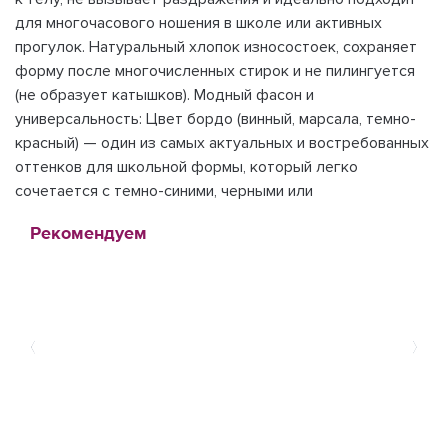
для многочасового ношения в школе или активных
прогулок. Натуральный хлопок износостоек, сохраняет
форму после многочисленных стирок и не пилингуется
(не образует катышков). Модный фасон и
универсальность: Цвет бордо (винный, марсала, темно-
красный) — один из самых актуальных и востребованных
оттенков для школьной формы, который легко
сочетается с темно-синими, черными или
Рекомендуем